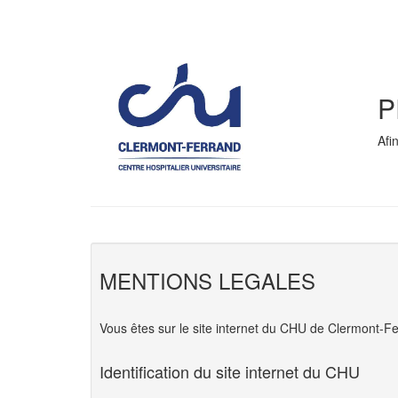
P
Afi
MENTIONS LEGALES
Vous êtes sur le site internet du CHU de Clermont-Fe
Identification du site internet du CHU