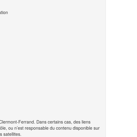
tion
Clermont-Ferrand. Dans certains cas, des liens
rôle, ou n’est responsable du contenu disponible sur
 satellites.